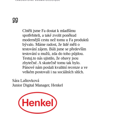
Chtěli jsme Fa dostat k mladšímu
spotřebiteli, a také zvolit poněkud
modernější cestu než tomu u Fa produktů
bývalo. Máme radost, že lidé měli o
testování zájem. Báli jsme se především
testování u mužů, zda do toho půjdou.
Testuj.to nás ujistilo, že obavy jsou
zbytečné. A skutečně tomu tak bylo.
Pánové nám poslali kvalitní recenze a ve
velkém postovali i na sociálních sítích.
Sára Laštovková
Junior Digital Manager, Henkel