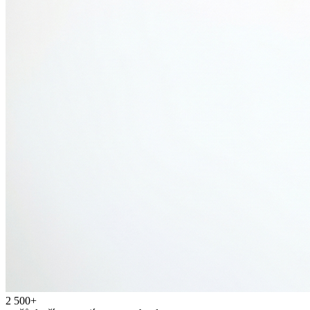
2 500+