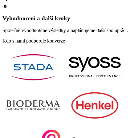
08
Vyhodnocení a další kroky
Společně vyhodnotíme výsledky a naplánujeme další spolupráci.
Kdo s námi podporuje konverze