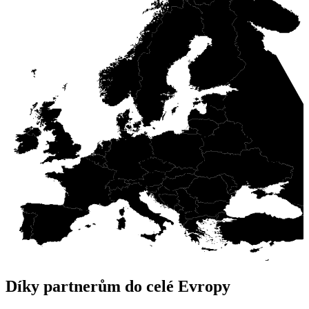
Díky partnerům do celé Evropy