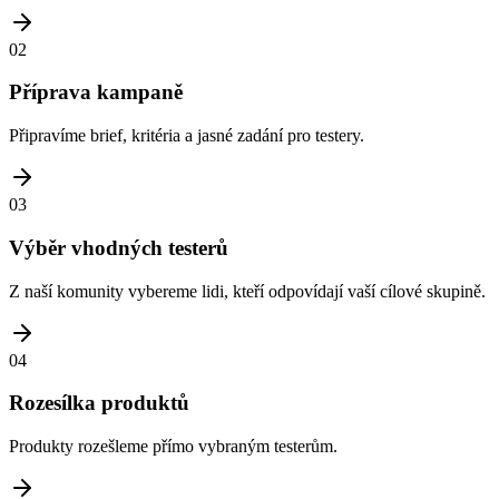
02
Příprava kampaně
Připravíme brief, kritéria a jasné zadání pro testery.
03
Výběr vhodných testerů
Z naší komunity vybereme lidi, kteří odpovídají vaší cílové skupině.
04
Rozesílka produktů
Produkty rozešleme přímo vybraným testerům.