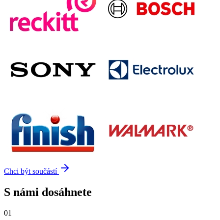
Chci být součástí
S námi dosáhnete
01