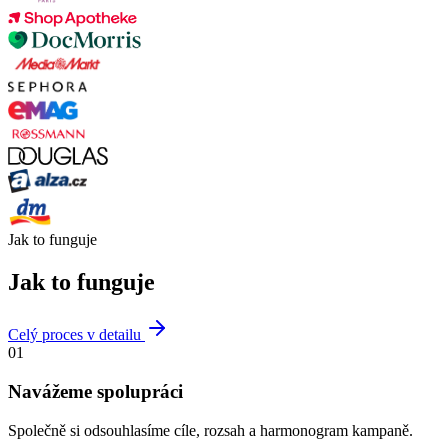
Jak to funguje
Jak to funguje
Celý proces v detailu
01
Navážeme spolupráci
Společně si odsouhlasíme cíle, rozsah a harmonogram kampaně.