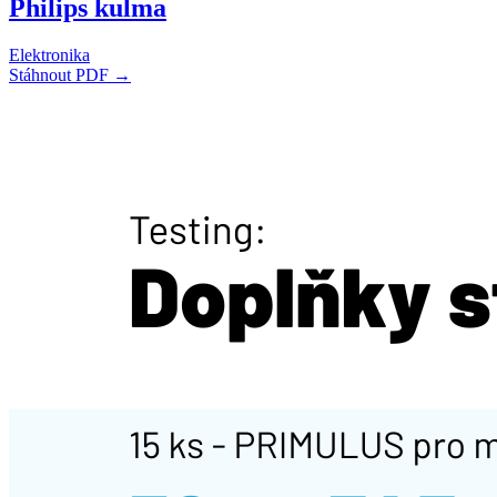
Philips kulma
Elektronika
Stáhnout PDF →