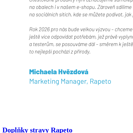
Doplňky stravy Rapeto