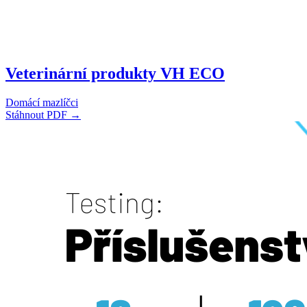
Veterinární produkty VH ECO
Domácí mazlíčci
Stáhnout PDF →