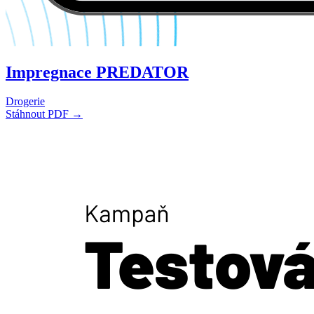
Impregnace PREDATOR
Drogerie
Stáhnout PDF →