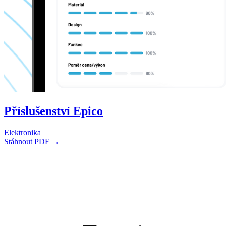
Příslušenství Epico
Elektronika
Stáhnout PDF →