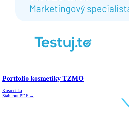
Portfolio kosmetiky TZMO
Kosmetika
Stáhnout PDF →